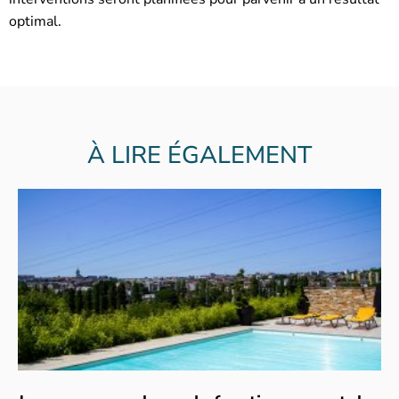
optimal.
À LIRE ÉGALEMENT