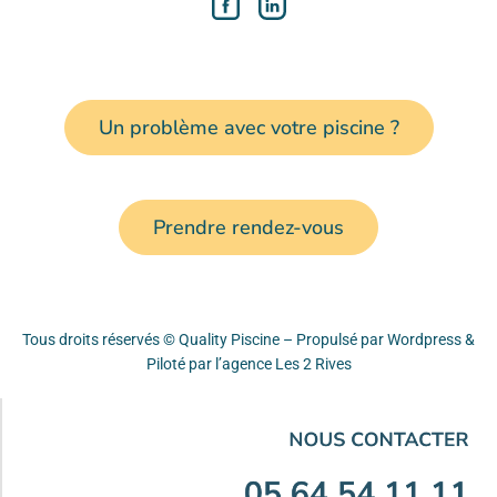
Un problème avec votre piscine ?
Prendre rendez-vous
Tous droits réservés © Quality Piscine – Propulsé par Wordpress &
Piloté par
l’agence Les 2 Rives