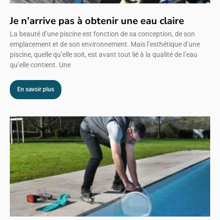
Je n’arrive pas à obtenir une eau claire
La beauté d’une piscine est fonction de sa conception, de son
emplacement et de son environnement. Mais l’esthétique d’une
piscine, quelle qu’elle soit, est avant tout lié à la qualité de l’eau
qu’elle contient. Une
En savoir plus