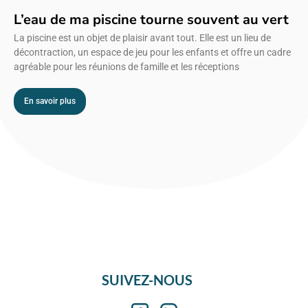
L’eau de ma piscine tourne souvent au vert
La piscine est un objet de plaisir avant tout. Elle est un lieu de
décontraction, un espace de jeu pour les enfants et offre un cadre
agréable pour les réunions de famille et les réceptions
En savoir plus
SUIVEZ-NOUS