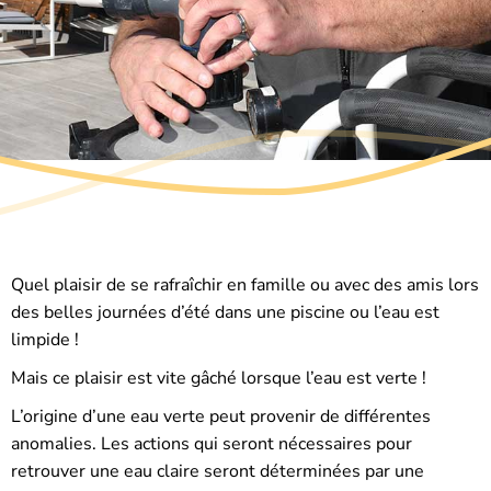
Quel plaisir de se rafraîchir en famille ou avec des amis lors
des belles journées d’été dans une piscine ou l’eau est
limpide !
Mais ce plaisir est vite gâché lorsque l’eau est verte !
L’origine d’une eau verte peut provenir de différentes
anomalies. Les actions qui seront nécessaires pour
retrouver une eau claire seront déterminées par une