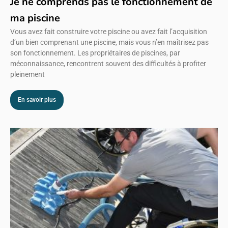
Je ne comprends pas le fonctionnement de
ma piscine
Vous avez fait construire votre piscine ou avez fait l’acquisition
d’un bien comprenant une piscine, mais vous n’en maîtrisez pas
son fonctionnement. Les propriétaires de piscines, par
méconnaissance, rencontrent souvent des difficultés à profiter
pleinement
En savoir plus