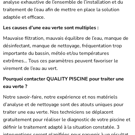
analyse exhaustive de l’ensemble de l’installation et du
traitement de l’eau afin de mettre en place la solution
adaptée et efficace.
Les causes d’une eau verte sont multiples :
Mauvaise filtration, mauvais équilibre de l’eau, manque de
désinfectant, manque de nettoyage, fréquentation trop
importante du bassin, météo et/ou températures
extrêmes… Tous ces paramètres peuvent favoriser le
virement de l’eau au vert.
Pourquoi contacter QUALITY PISCINE pour traiter une
eau verte ?
Notre savoir-faire, notre expérience et nos matériels
d’analyse et de nettoyage sont des atouts uniques pour
traiter une eau verte. Nos techniciens se déplacent
gratuitement pour réaliser le diagnostic de votre piscine et
définir le traitement adapté à la situation constatée. 3
interventions seront planifiées pour parvenir à un résultat