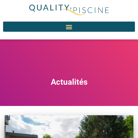
Actualités