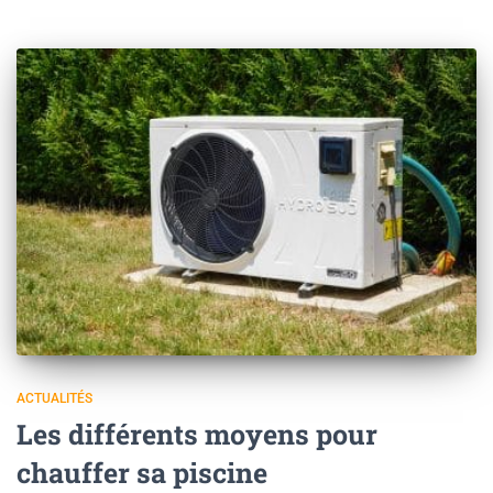
ACTUALITÉS
Les différents moyens pour
chauffer sa piscine